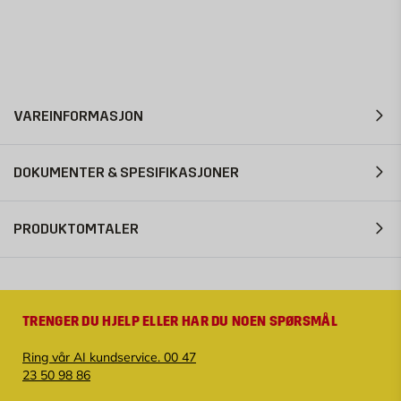
VAREINFORMASJON
DOKUMENTER & SPESIFIKASJONER
PRODUKTOMTALER
TRENGER DU HJELP ELLER HAR DU NOEN SPØRSMÅL
Ring vår AI kundservice. 00 47
23 50 98 86