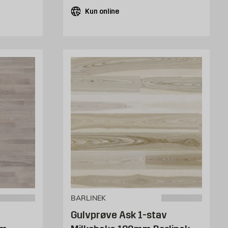
Kun online
BARLINEK
Gulvprøve Ask 1-stav