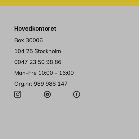
Hovedkontoret
Box 30006
104 25 Stockholm
0047 23 50 98 86
Man-Fre 10:00 – 16:00
Org.nr: 989 986 147