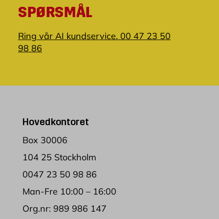
SPØRSMÅL
Ring vår AI kundservice. 00 47 23 50
98 86
Hovedkontoret
Box 30006
104 25 Stockholm
0047 23 50 98 86
Man-Fre 10:00 – 16:00
Org.nr: 989 986 147