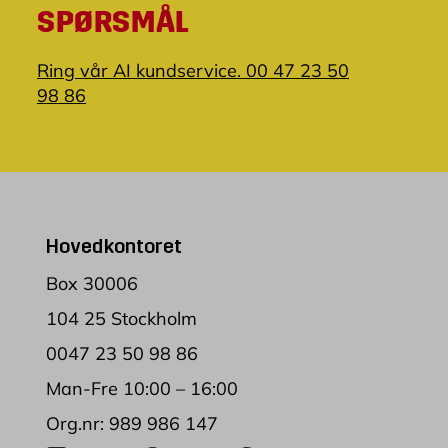
SPØRSMÅL
Ring vår AI kundservice. 00 47 23 50
98 86
Hovedkontoret
Box 30006
104 25 Stockholm
0047 23 50 98 86
Man-Fre 10:00 – 16:00
Org.nr: 989 986 147