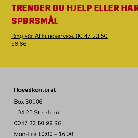
TRENGER DU HJELP ELLER HA
SPØRSMÅL
Ring vår AI kundservice. 00 47 23 50
98 86
Hovedkontoret
Box 30006
104 25 Stockholm
0047 23 50 98 86
Man-Fre 10:00 – 16:00