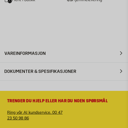
VAREINFORMASJON
DOKUMENTER & SPESIFIKASJONER
TRENGER DU HJELP ELLER HAR DU NOEN SPØRSMÅL
Ring vår AI kundservice. 00 47
23 50 98 86