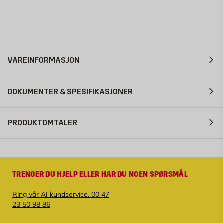
VAREINFORMASJON
DOKUMENTER & SPESIFIKASJONER
PRODUKTOMTALER
TRENGER DU HJELP ELLER HAR DU NOEN SPØRSMÅL
Ring vår AI kundservice. 00 47
23 50 98 86