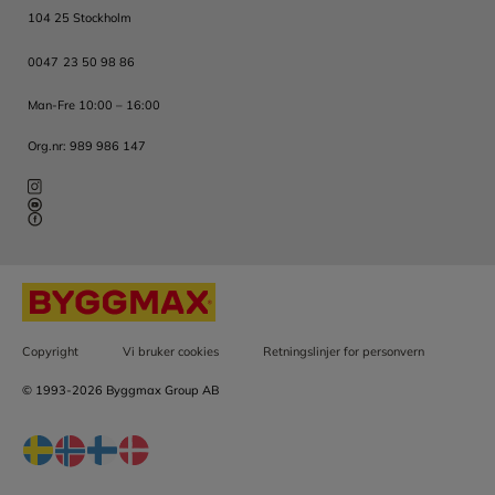
104 25 Stockholm
0047 23 50 98 86
Man-Fre 10:00 – 16:00
Org.nr: 989 986 147
Copyright
Vi bruker cookies
Retningslinjer for personvern
© 1993-2026 Byggmax Group AB