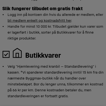
Slik fungerer tilbudet om gratis frakt
Logg inn på kontoen din hvis du allerede er medlem, eller
bli medlem enkelt og kostnadsfritt her
.
Handle for minst 10 000 kr. Tilbudet gjelder kun varer som
er lagerført i butikk, sorter på Butikkvarer for å finne
riktige produkter.
Velg "Hjemlevering med kranbil – Standardlevering" i
kassen. *Vi spanderer standardlevering inntil 15 km fra din
nærmeste Byggmax-butikk når du handler over
minstebeløpet. Bor du lenger unna, tilkommer en kostnad
på 66 kr per km. Denne kostnaden betaler du, men
standardleveringen er fortsatt gratis.