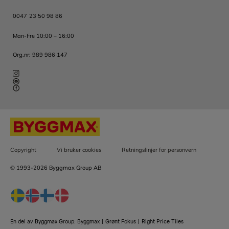
0047 23 50 98 86
Man-Fre 10:00 – 16:00
Org.nr: 989 986 147
Copyright
Vi bruker cookies
Retningslinjer for personvern
© 1993-2026 Byggmax Group AB
En del av Byggmax Group:
Byggmax
|
Grønt Fokus
|
Right Price Tiles