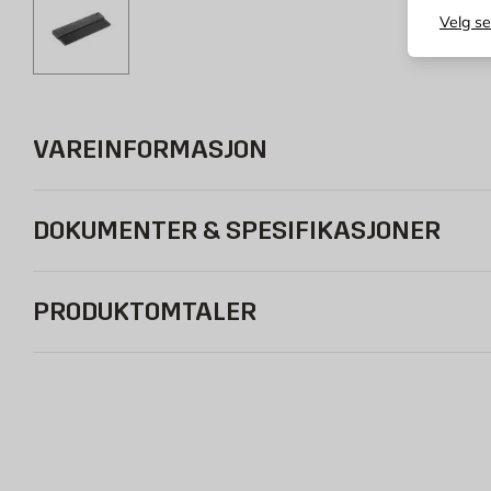
Velg s
VAREINFORMASJON
DOKUMENTER & SPESIFIKASJONER
PRODUKTOMTALER