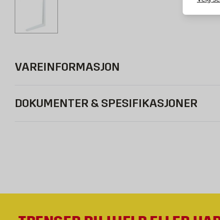
VAREINFORMASJON
DOKUMENTER & SPESIFIKASJONER