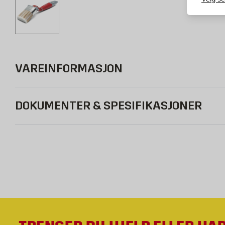
VAREINFORMASJON
DOKUMENTER & SPESIFIKASJONER