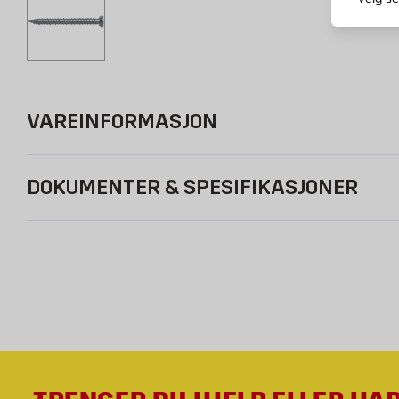
VAREINFORMASJON
DOKUMENTER & SPESIFIKASJONER