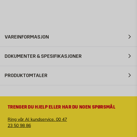
VAREINFORMASJON
DOKUMENTER & SPESIFIKASJONER
PRODUKTOMTALER
TRENGER DU HJELP ELLER HAR DU NOEN SPØRSMÅL
Ring vår AI kundservice. 00 47
23 50 98 86