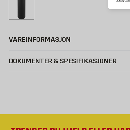
VAREINFORMASJON
DOKUMENTER & SPESIFIKASJONER