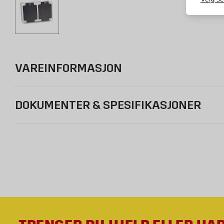
VAREINFORMASJON
DOKUMENTER & SPESIFIKASJONER