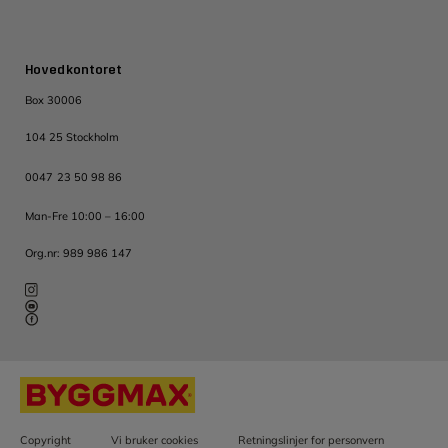
Hovedkontoret
Box 30006
104 25 Stockholm
0047 23 50 98 86
Man-Fre 10:00 – 16:00
Org.nr: 989 986 147
Copyright
Vi bruker cookies
Retningslinjer for personvern