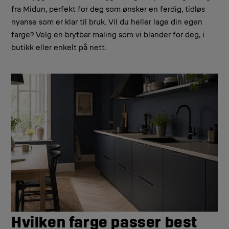
fra Midun, perfekt for deg som ønsker en ferdig, tidløs
nyanse som er klar til bruk. Vil du heller lage din egen
farge? Velg en brytbar maling som vi blander for deg, i
butikk eller enkelt på nett.
Hvilken farge passer best