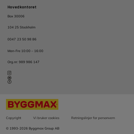
Hovedkontoret
Box 30006
104 25 Stockholm
0047 23 50 98 86
Man-Fre 10:00 – 16:00
Org.nr: 989 986 147
Copyright
Vi bruker cookies
Retningslinjer for personvern
© 1993-2026 Byggmax Group AB