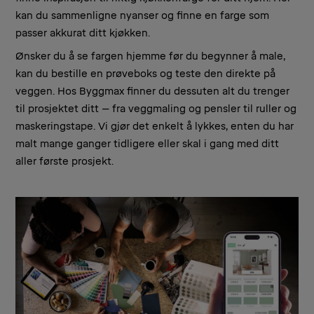
kan du sammenligne nyanser og finne en farge som
passer akkurat ditt kjøkken.
Ønsker du å se fargen hjemme før du begynner å male,
kan du bestille en prøveboks og teste den direkte på
veggen. Hos Byggmax finner du dessuten alt du trenger
til prosjektet ditt – fra veggmaling og pensler til ruller og
maskeringstape. Vi gjør det enkelt å lykkes, enten du har
malt mange ganger tidligere eller skal i gang med ditt
aller første prosjekt.