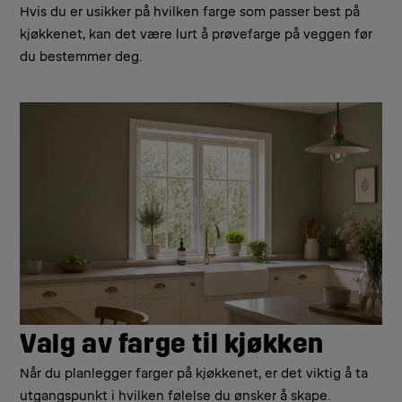
Hvis du er usikker på hvilken farge som passer best på
kjøkkenet, kan det være lurt å prøvefarge på veggen før
du bestemmer deg.
Valg av farge til kjøkken
Når du planlegger farger på kjøkkenet, er det viktig å ta
utgangspunkt i hvilken følelse du ønsker å skape.