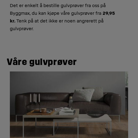
Det er enkelt å bestille gulvprøver fra oss på
Byggmax, du kan kjøpe våre gulvprøver fra
29,95
kr.
Tenk på at det ikke er noen angrerett på
gulvprøver.
Våre gulvprøver