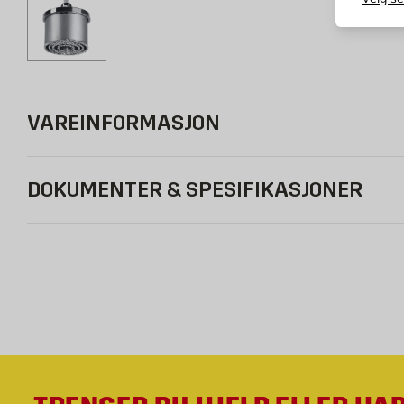
VAREINFORMASJON
DOKUMENTER & SPESIFIKASJONER