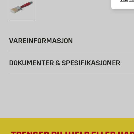
VAREINFORMASJON
DOKUMENTER & SPESIFIKASJONER