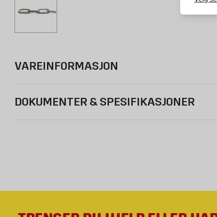
VAREINFORMASJON
DOKUMENTER & SPESIFIKASJONER