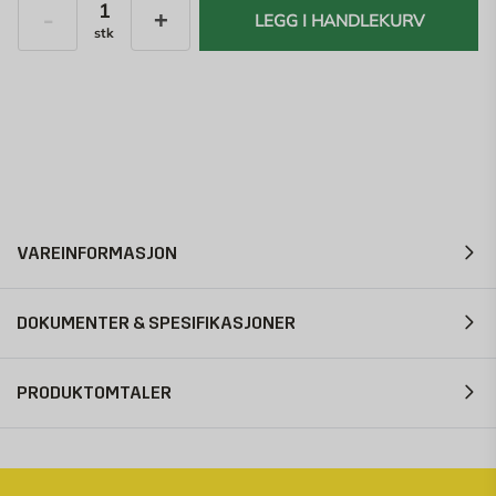
LEGG I HANDLEKURV
stk
Antall
VAREINFORMASJON
DOKUMENTER & SPESIFIKASJONER
PRODUKTOMTALER