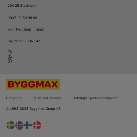
104 25 Stockholm
0047 23 50 98 86
Man-Fre 10:00 – 16:00
Org.nr: 989 986 147
Copyright
Vi bruker cookies
Retningslinjer for personvern
© 1993-2026 Byggmax Group AB