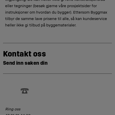
eller tegninger (besøk gjerne våre prosjektsider for
instruksjoner om hvordan du bygger). Ettersom Byggmax
tilbyr de samme lave prisene til alle, så kan kundeservice
heller ikke gi tilbud på byggematerialer.
Kontakt oss
Send inn saken din
Ring oss