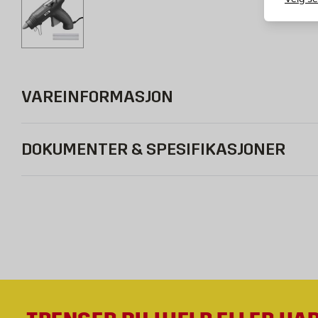
VAREINFORMASJON
DOKUMENTER & SPESIFIKASJONER