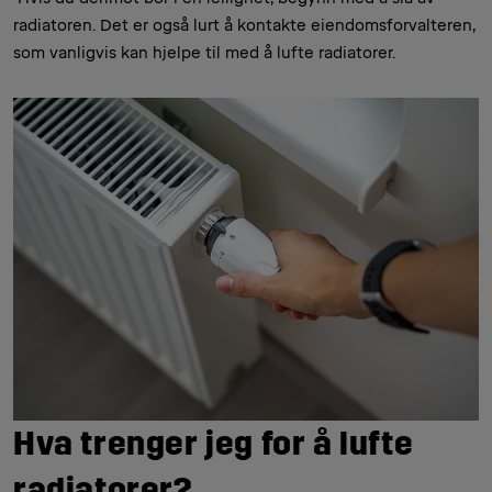
radiatoren. Det er også lurt å kontakte eiendomsforvalteren,
som vanligvis kan hjelpe til med å lufte radiatorer.
Hva trenger jeg for å lufte
radiatorer?