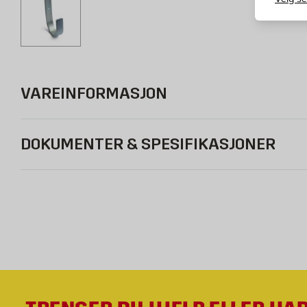
VAREINFORMASJON
DOKUMENTER & SPESIFIKASJONER