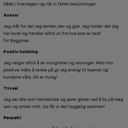
både i hverdagen og når vi fatter beslutninger.
Ansvar
Jeg står for det jeg tenker, sier og gjør. Jeg holder det jeg
har lovet og handler alltid ut ifra hva som er best
for Byggmax.
Positiv holdning
Jeg velger alltid å se muligheter og løsninger. Med min
positive måte å tenke på gir jeg energi til teamet og
kundene våre. Alt er mulig!
Trivsel
Jeg ser alle som fantastiske og sprer glede ved å by på meg
selv og smilet mitt. Da får vi det hyggelig sammen!
Respekt