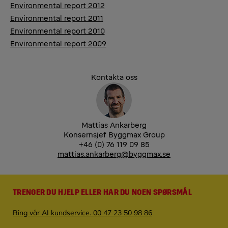
Environmental report 2012
Environmental report 2011
Environmental report 2010
Environmental report 2009
Kontakta oss
Mattias Ankarberg
Konsernsjef Byggmax Group
+46 (0) 76 119 09 85
mattias.ankarberg@byggmax.se
TRENGER DU HJELP ELLER HAR DU NOEN SPØRSMÅL
Ring vår AI kundservice. 00 47 23 50 98 86