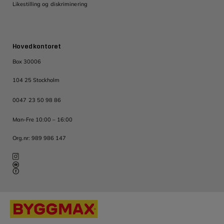
Likestilling og diskriminering
Hovedkontoret
Box 30006
104 25 Stockholm
0047 23 50 98 86
Man-Fre 10:00 – 16:00
Org.nr: 989 986 147